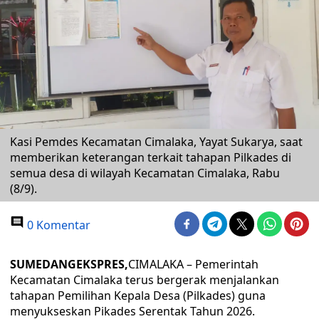
Kasi Pemdes Kecamatan Cimalaka, Yayat Sukarya, saat
memberikan keterangan terkait tahapan Pilkades di
semua desa di wilayah Kecamatan Cimalaka, Rabu
(8/9).
0 Komentar
SUMEDANGEKSPRES,
CIMALAKA – Pemerintah
Kecamatan Cimalaka terus bergerak menjalankan
tahapan Pemilihan Kepala Desa (Pilkades) guna
menyukseskan Pikades Serentak Tahun 2026.