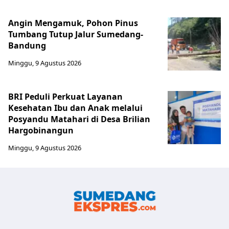
Angin Mengamuk, Pohon Pinus
Tumbang Tutup Jalur Sumedang-
Bandung
Minggu, 9 Agustus 2026
BRI Peduli Perkuat Layanan
Kesehatan Ibu dan Anak melalui
Posyandu Matahari di Desa Brilian
Hargobinangun
Minggu, 9 Agustus 2026