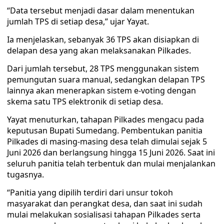
“Data tersebut menjadi dasar dalam menentukan
jumlah TPS di setiap desa,” ujar Yayat.
Ia menjelaskan, sebanyak 36 TPS akan disiapkan di
delapan desa yang akan melaksanakan Pilkades.
Dari jumlah tersebut, 28 TPS menggunakan sistem
pemungutan suara manual, sedangkan delapan TPS
lainnya akan menerapkan sistem e-voting dengan
skema satu TPS elektronik di setiap desa.
Yayat menuturkan, tahapan Pilkades mengacu pada
keputusan Bupati Sumedang. Pembentukan panitia
Pilkades di masing-masing desa telah dimulai sejak 5
Juni 2026 dan berlangsung hingga 15 Juni 2026. Saat ini
seluruh panitia telah terbentuk dan mulai menjalankan
tugasnya.
“Panitia yang dipilih terdiri dari unsur tokoh
masyarakat dan perangkat desa, dan saat ini sudah
mulai melakukan sosialisasi tahapan Pilkades serta