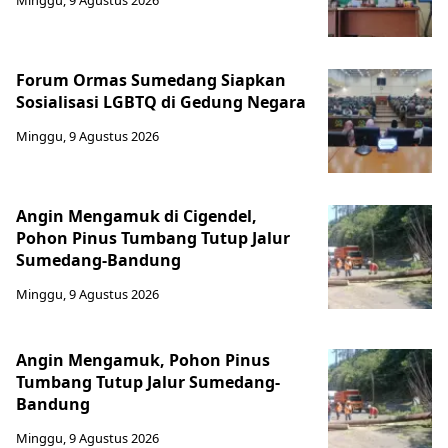
Minggu, 9 Agustus 2026
Forum Ormas Sumedang Siapkan
Sosialisasi LGBTQ di Gedung Negara
Minggu, 9 Agustus 2026
Angin Mengamuk di Cigendel,
Pohon Pinus Tumbang Tutup Jalur
Sumedang-Bandung
Minggu, 9 Agustus 2026
Angin Mengamuk, Pohon Pinus
Tumbang Tutup Jalur Sumedang-
Bandung
Minggu, 9 Agustus 2026