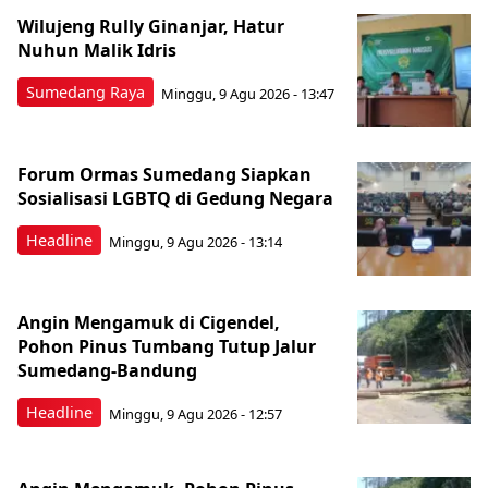
Wilujeng Rully Ginanjar, Hatur
Nuhun Malik Idris
Sumedang Raya
Minggu, 9 Agu 2026 - 13:47
Forum Ormas Sumedang Siapkan
Sosialisasi LGBTQ di Gedung Negara
Headline
Minggu, 9 Agu 2026 - 13:14
Angin Mengamuk di Cigendel,
Pohon Pinus Tumbang Tutup Jalur
Sumedang-Bandung
Headline
Minggu, 9 Agu 2026 - 12:57