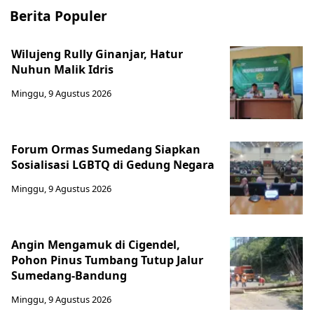
Berita Populer
Wilujeng Rully Ginanjar, Hatur
Nuhun Malik Idris
Minggu, 9 Agustus 2026
Forum Ormas Sumedang Siapkan
Sosialisasi LGBTQ di Gedung Negara
Minggu, 9 Agustus 2026
Angin Mengamuk di Cigendel,
Pohon Pinus Tumbang Tutup Jalur
Sumedang-Bandung
Minggu, 9 Agustus 2026