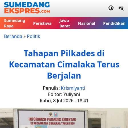
Sumedang
Jawa
Peristiwa
Nasional
Pendidikan
Raya
Barat
Beranda
»
Politik
Tahapan Pilkades di
Kecamatan Cimalaka Terus
Berjalan
Penulis:
Krismiyanti
Editor: Yuliyani
Rabu, 8 Jul 2026 - 18:41