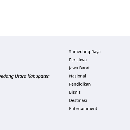
Sumedang Raya
Peristiwa
Jawa Barat
umedang Utara
Kabupaten
Nasional
Pendidikan
Bisnis
Destinasi
Entertainment