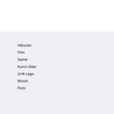
Hiburan
Film
Game
Kunci Gitar
Lirik Lagu
Musik
Puisi