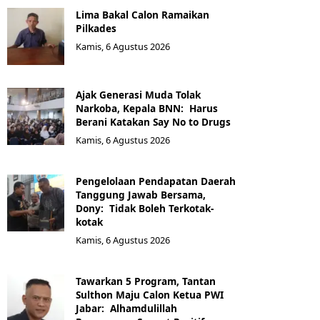
Lima Bakal Calon Ramaikan
Pilkades
Kamis, 6 Agustus 2026
Ajak Generasi Muda Tolak
Narkoba, Kepala BNN: Harus
Berani Katakan Say No to Drugs
Kamis, 6 Agustus 2026
Pengelolaan Pendapatan Daerah
Tanggung Jawab Bersama,
Dony: Tidak Boleh Terkotak-
kotak
Kamis, 6 Agustus 2026
Tawarkan 5 Program, Tantan
Sulthon Maju Calon Ketua PWI
Jabar: Alhamdulillah