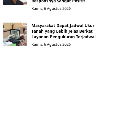
Responsnya Sangat Positif
Kamis, 6 Agustus 2026
Masyarakat Dapat Jadwal Ukur
Tanah yang Lebih Jelas Berkat
Layanan Pengukuran Terjadwal
Kamis, 6 Agustus 2026