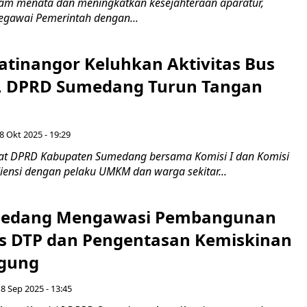
am menata dan meningkatkan kesejahteraan aparatur,
egawai Pemerintah dengan...
atinangor Keluhkan Aktivitas Bus
, DPRD Sumedang Turun Tangan
8 Okt 2025 - 19:29
iat DPRD Kabupaten Sumedang bersama Komisi I dan Komisi
iensi dengan pelaku UMKM dan warga sekitar...
edang Mengawasi Pembangunan
 DTP dan Pengentasan Kemiskinan
ggung
 8 Sep 2025 - 13:45