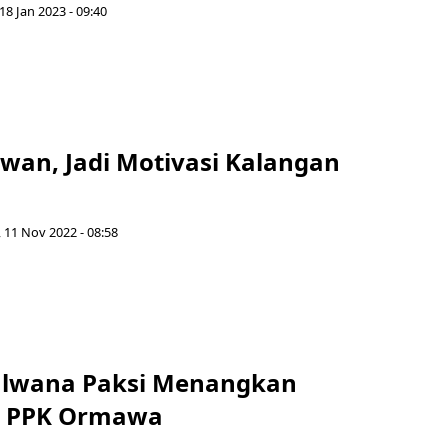
18 Jan 2023 - 09:40
awan, Jadi Motivasi Kalangan
 11 Nov 2022 - 08:58
alwana Paksi Menangkan
n PPK Ormawa