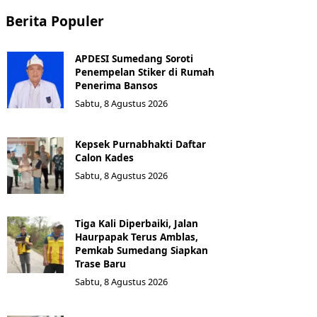
Berita Populer
APDESI Sumedang Soroti
Penempelan Stiker di Rumah
Penerima Bansos
Sabtu, 8 Agustus 2026
Kepsek Purnabhakti Daftar
Calon Kades
Sabtu, 8 Agustus 2026
Tiga Kali Diperbaiki, Jalan
Haurpapak Terus Amblas,
Pemkab Sumedang Siapkan
Trase Baru
Sabtu, 8 Agustus 2026