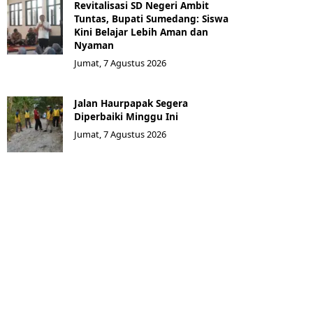
Revitalisasi SD Negeri Ambit
Tuntas, Bupati Sumedang: Siswa
Kini Belajar Lebih Aman dan
Nyaman
Jumat, 7 Agustus 2026
Jalan Haurpapak Segera
Diperbaiki Minggu Ini
Jumat, 7 Agustus 2026