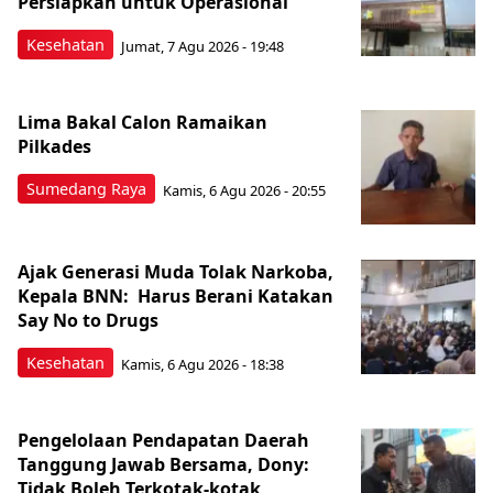
Persiapkan untuk Operasional
Kesehatan
Jumat, 7 Agu 2026 - 19:48
Lima Bakal Calon Ramaikan
Pilkades
Sumedang Raya
Kamis, 6 Agu 2026 - 20:55
Ajak Generasi Muda Tolak Narkoba,
Kepala BNN: Harus Berani Katakan
Say No to Drugs
Kesehatan
Kamis, 6 Agu 2026 - 18:38
Pengelolaan Pendapatan Daerah
Tanggung Jawab Bersama, Dony:
Tidak Boleh Terkotak-kotak