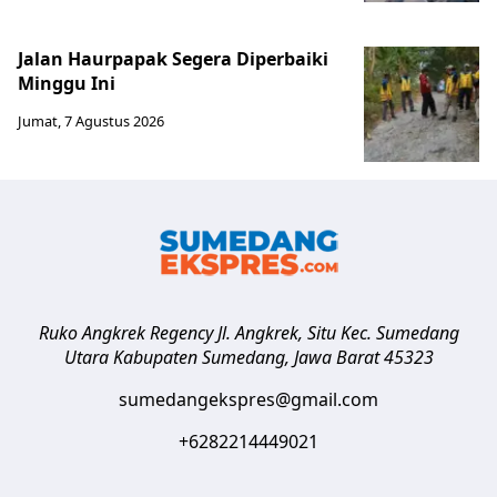
Jalan Haurpapak Segera Diperbaiki
Minggu Ini
Jumat, 7 Agustus 2026
Ruko Angkrek Regency Jl. Angkrek, Situ Kec. Sumedang
Utara
Kabupaten Sumedang
,
Jawa Barat
45323
sumedangekspres@gmail.com
+6282214449021