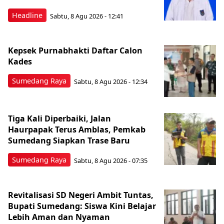
Headline
Sabtu, 8 Agu 2026 - 12:41
Kepsek Purnabhakti Daftar Calon
Kades
Sumedang Raya
Sabtu, 8 Agu 2026 - 12:34
Tiga Kali Diperbaiki, Jalan
Haurpapak Terus Amblas, Pemkab
Sumedang Siapkan Trase Baru
Sumedang Raya
Sabtu, 8 Agu 2026 - 07:35
Revitalisasi SD Negeri Ambit Tuntas,
Bupati Sumedang: Siswa Kini Belajar
Lebih Aman dan Nyaman