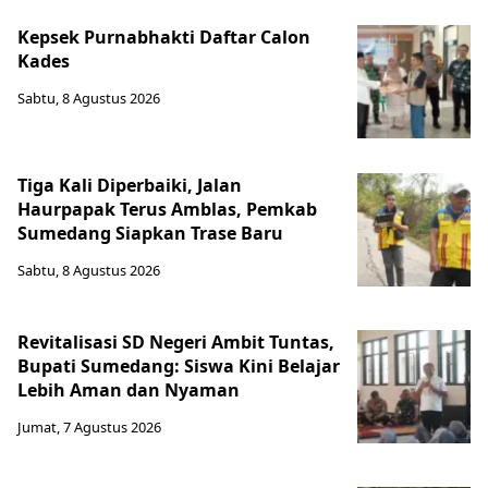
Kepsek Purnabhakti Daftar Calon
Kades
Sabtu, 8 Agustus 2026
Tiga Kali Diperbaiki, Jalan
Haurpapak Terus Amblas, Pemkab
Sumedang Siapkan Trase Baru
Sabtu, 8 Agustus 2026
Revitalisasi SD Negeri Ambit Tuntas,
Bupati Sumedang: Siswa Kini Belajar
Lebih Aman dan Nyaman
Jumat, 7 Agustus 2026