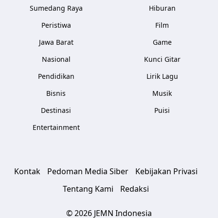
Sumedang Raya
Hiburan
Peristiwa
Film
Jawa Barat
Game
Nasional
Kunci Gitar
Pendidikan
Lirik Lagu
Bisnis
Musik
Destinasi
Puisi
Entertainment
Kontak
Pedoman Media Siber
Kebijakan Privasi
Tentang Kami
Redaksi
© 2026 JEMN Indonesia