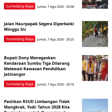
Sumedang Raya
Jumat, 7 Agu 2026 - 20:38
Jalan Haurpapak Segera Diperbaiki
Minggu Ini
Sumedang Raya
Jumat, 7 Agu 2026 - 20:25
Bupati Dony Menegaskan
Kendaraan Sumbu Tiga Dilarang
Melewati Kawasan Pendidikan
Jatinangor
Sumedang Raya
Jumat, 7 Agu 2026 - 20:18
Pastikan RSUD Limbangan Tidak
Mangkrak, Yodi: Tahun 2028 Kita