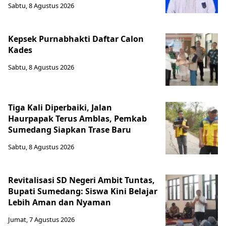
Sabtu, 8 Agustus 2026
Kepsek Purnabhakti Daftar Calon
Kades
Sabtu, 8 Agustus 2026
Tiga Kali Diperbaiki, Jalan
Haurpapak Terus Amblas, Pemkab
Sumedang Siapkan Trase Baru
Sabtu, 8 Agustus 2026
Revitalisasi SD Negeri Ambit Tuntas,
Bupati Sumedang: Siswa Kini Belajar
Lebih Aman dan Nyaman
Jumat, 7 Agustus 2026