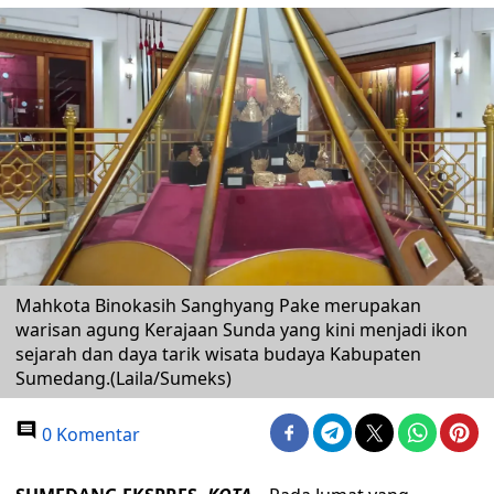
Mahkota Binokasih Sanghyang Pake merupakan
warisan agung Kerajaan Sunda yang kini menjadi ikon
sejarah dan daya tarik wisata budaya Kabupaten
Sumedang.(Laila/Sumeks)
0 Komentar