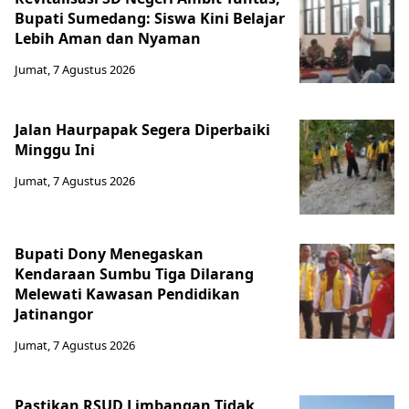
Bupati Sumedang: Siswa Kini Belajar
Lebih Aman dan Nyaman
Jumat, 7 Agustus 2026
Jalan Haurpapak Segera Diperbaiki
Minggu Ini
Jumat, 7 Agustus 2026
Bupati Dony Menegaskan
Kendaraan Sumbu Tiga Dilarang
Melewati Kawasan Pendidikan
Jatinangor
Jumat, 7 Agustus 2026
Pastikan RSUD Limbangan Tidak