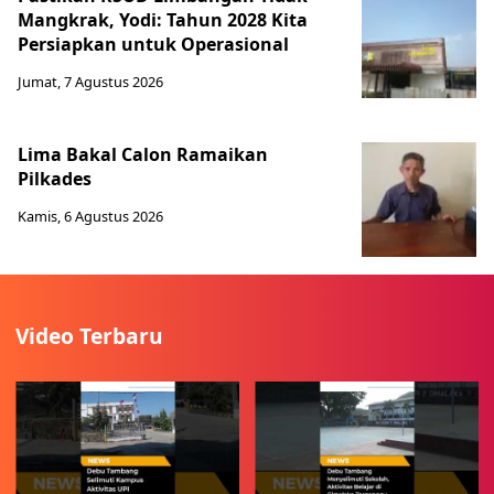
Mangkrak, Yodi: Tahun 2028 Kita
Persiapkan untuk Operasional
Jumat, 7 Agustus 2026
Lima Bakal Calon Ramaikan
Pilkades
Kamis, 6 Agustus 2026
Video Terbaru