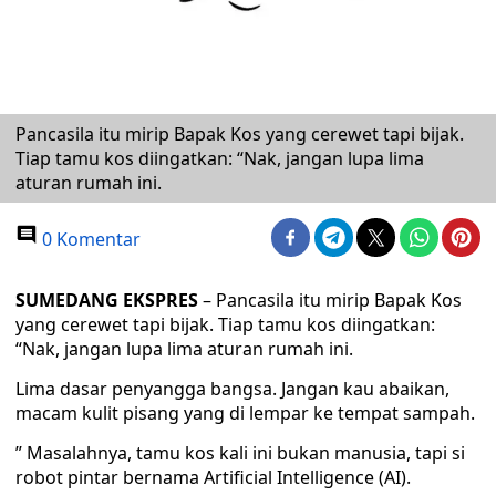
Pancasila itu mirip Bapak Kos yang cerewet tapi bijak.
Tiap tamu kos diingatkan: “Nak, jangan lupa lima
aturan rumah ini.
0 Komentar
SUMEDANG EKSPRES
– Pancasila itu mirip Bapak Kos
yang cerewet tapi bijak. Tiap tamu kos diingatkan:
“Nak, jangan lupa lima aturan rumah ini.
Lima dasar penyangga bangsa. Jangan kau abaikan,
macam kulit pisang yang di lempar ke tempat sampah.
” Masalahnya, tamu kos kali ini bukan manusia, tapi si
robot pintar bernama Artificial Intelligence (AI).