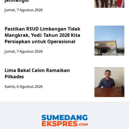
Jatinangor
Jumat, 7 Agustus 2026
Pastikan RSUD Limbangan Tidak
Mangkrak, Yodi: Tahun 2028 Kita
Persiapkan untuk Operasional
Jumat, 7 Agustus 2026
Lima Bakal Calon Ramaikan
Pilkades
Kamis, 6 Agustus 2026