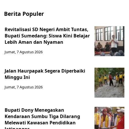
Berita Populer
Revitalisasi SD Negeri Ambit Tuntas,
Bupati Sumedang: Siswa Kini Belajar
Lebih Aman dan Nyaman
Jumat, 7 Agustus 2026
Jalan Haurpapak Segera Diperbaiki
Minggu Ini
Jumat, 7 Agustus 2026
Bupati Dony Menegaskan
Kendaraan Sumbu Tiga Dilarang
Melewati Kawasan Pendidikan