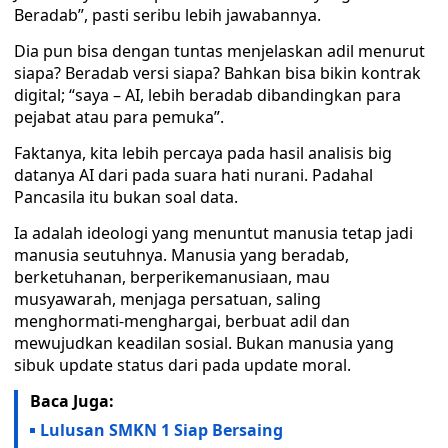
Beradab”, pasti seribu lebih jawabannya.
Dia pun bisa dengan tuntas menjelaskan adil menurut
siapa? Beradab versi siapa? Bahkan bisa bikin kontrak
digital; “saya – AI, lebih beradab dibandingkan para
pejabat atau para pemuka”.
Faktanya, kita lebih percaya pada hasil analisis big
datanya AI dari pada suara hati nurani. Padahal
Pancasila itu bukan soal data.
Ia adalah ideologi yang menuntut manusia tetap jadi
manusia seutuhnya. Manusia yang beradab,
berketuhanan, berperikemanusiaan, mau
musyawarah, menjaga persatuan, saling
menghormati-menghargai, berbuat adil dan
mewujudkan keadilan sosial. Bukan manusia yang
sibuk update status dari pada update moral.
Baca Juga:
Lulusan SMKN 1 Siap Bersaing