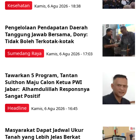
Kesehatan
Kamis, 6 Agu 2026 - 18:38
Pengelolaan Pendapatan Daerah
Tanggung Jawab Bersama, Dony:
Tidak Boleh Terkotak-kotak
Sumedang Raya
Kamis, 6 Agu 2026 - 17:03
Tawarkan 5 Program, Tantan
Sulthon Maju Calon Ketua PWI
Jabar: Alhamdulillah Responsnya
Sangat Positif
Headline
Kamis, 6 Agu 2026 - 16:45
Masyarakat Dapat Jadwal Ukur
Tanah yang Lebih Jelas Berkat