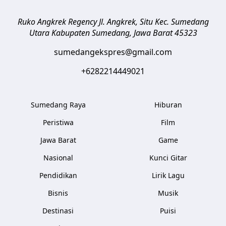
Ruko Angkrek Regency Jl. Angkrek, Situ Kec. Sumedang
Utara
Kabupaten Sumedang
,
Jawa Barat
45323
sumedangekspres@gmail.com
+6282214449021
Sumedang Raya
Hiburan
Peristiwa
Film
Jawa Barat
Game
Nasional
Kunci Gitar
Pendidikan
Lirik Lagu
Bisnis
Musik
Destinasi
Puisi