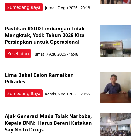
Sumedang Raya
Jumat, 7 Agu 2026 - 20:18
Pastikan RSUD Limbangan Tidak
Mangkrak, Yodi: Tahun 2028 Kita
Persiapkan untuk Operasional
Kesehatan
Jumat, 7 Agu 2026 - 19:48
Lima Bakal Calon Ramaikan
Pilkades
Sumedang Raya
Kamis, 6 Agu 2026 - 20:55
Ajak Generasi Muda Tolak Narkoba,
Kepala BNN: Harus Berani Katakan
Say No to Drugs