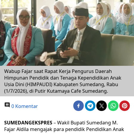
Wabup Fajar saat Rapat Kerja Pengurus Daerah
Himpunan Pendidik dan Tenaga Kependidikan Anak
Usia Dini (HIMPAUDI) Kabupaten Sumedang, Rabu
(1/7/2026), di Putir Kutamaya Cafe Sumedang.
0 Komentar
SUMEDANGEKSPRES
– Wakil Bupati Sumedang M.
Fajar Aldila mengajak para pendidik Pendidikan Anak