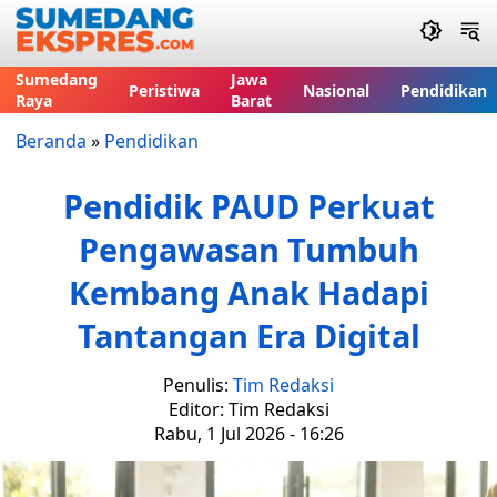
Sumedang
Jawa
Peristiwa
Nasional
Pendidikan
Raya
Barat
Beranda
»
Pendidikan
Pendidik PAUD Perkuat
Pengawasan Tumbuh
Kembang Anak Hadapi
Tantangan Era Digital
Penulis:
Tim Redaksi
Editor: Tim Redaksi
Rabu, 1 Jul 2026 - 16:26