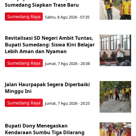
Sumedang Siapkan Trase Baru
Sumedang Raya
Sabtu, 8 Agu 2026 - 07:35
Revitalisasi SD Negeri Ambit Tuntas,
Bupati Sumedang: Siswa Kini Belajar
Lebih Aman dan Nyaman
Sumedang Raya
Jumat, 7 Agu 2026 - 20:38
Jalan Haurpapak Segera Diperbaiki
Minggu Ini
Sumedang Raya
Jumat, 7 Agu 2026 - 20:25
Bupati Dony Menegaskan
Kendaraan Sumbu Tiga Dilarang