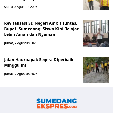
Sabtu, 8 Agustus 2026
Revitalisasi SD Negeri Ambit Tuntas,
Bupati Sumedang: Siswa Kini Belajar
Lebih Aman dan Nyaman
Jumat, 7 Agustus 2026
Jalan Haurpapak Segera Diperbaiki
Minggu Ini
Jumat, 7 Agustus 2026