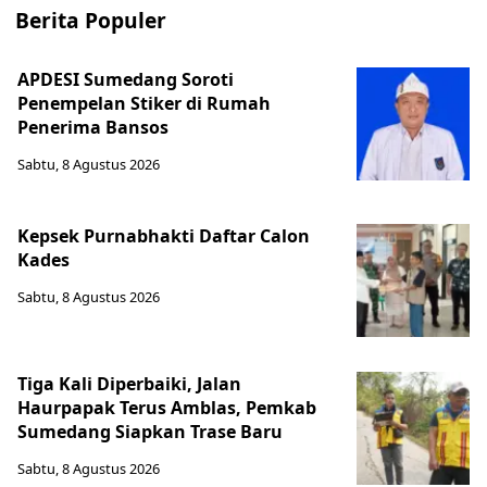
Berita Populer
APDESI Sumedang Soroti
Penempelan Stiker di Rumah
Penerima Bansos
Sabtu, 8 Agustus 2026
Kepsek Purnabhakti Daftar Calon
Kades
Sabtu, 8 Agustus 2026
Tiga Kali Diperbaiki, Jalan
Haurpapak Terus Amblas, Pemkab
Sumedang Siapkan Trase Baru
Sabtu, 8 Agustus 2026