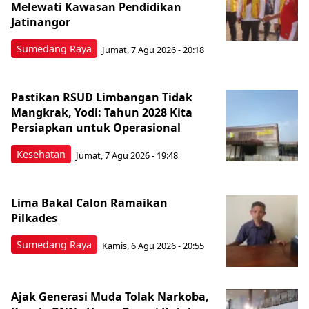
Melewati Kawasan Pendidikan
Jatinangor
Sumedang Raya
Jumat, 7 Agu 2026 - 20:18
Pastikan RSUD Limbangan Tidak
Mangkrak, Yodi: Tahun 2028 Kita
Persiapkan untuk Operasional
Kesehatan
Jumat, 7 Agu 2026 - 19:48
Lima Bakal Calon Ramaikan
Pilkades
Sumedang Raya
Kamis, 6 Agu 2026 - 20:55
Ajak Generasi Muda Tolak Narkoba,