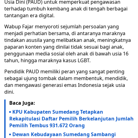
Usia Dini (PAUD) untuk memperkuat pengawasan
terhadap tumbuh kembang anak di tengah berbagai
tantangan era digital.
Wabup Fajar menyoroti sejumlah persoalan yang
menjadi perhatian bersama, di antaranya maraknya
tindakan asusila yang melibatkan anak, meningkatnya
paparan konten yang dinilai tidak sesuai bagi anak,
penggunaan media sosial oleh anak di bawah usia 16
tahun, hingga maraknya kasus LGBT.
Pendidik PAUD memiliki peran yang sangat penting
sebagai ujung tombak dalam membentuk, mendidik,
dan mengawasi generasi emas Indonesia sejak usia
dini.
Baca Juga:
KPU Kabupaten Sumedang Tetapkan
Rekapitulasi Daftar Pemilih Berkelanjutan Jumlah
Pemilih Tembus 931.672 Orang
Dewan Kebudayaan Sumedang Sambangi