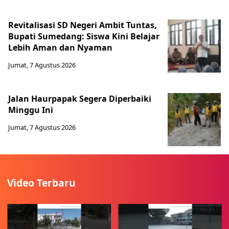
Revitalisasi SD Negeri Ambit Tuntas,
Bupati Sumedang: Siswa Kini Belajar
Lebih Aman dan Nyaman
Jumat, 7 Agustus 2026
Jalan Haurpapak Segera Diperbaiki
Minggu Ini
Jumat, 7 Agustus 2026
Video Terbaru