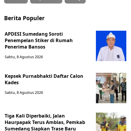
Berita Populer
APDESI Sumedang Soroti
Penempelan Stiker di Rumah
Penerima Bansos
Sabtu, 8 Agustus 2026
Kepsek Purnabhakti Daftar Calon
Kades
Sabtu, 8 Agustus 2026
Tiga Kali Diperbaiki, Jalan
Haurpapak Terus Amblas, Pemkab
Sumedang Siapkan Trase Baru