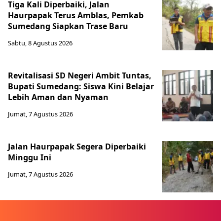
Tiga Kali Diperbaiki, Jalan
Haurpapak Terus Amblas, Pemkab
Sumedang Siapkan Trase Baru
Sabtu, 8 Agustus 2026
Revitalisasi SD Negeri Ambit Tuntas,
Bupati Sumedang: Siswa Kini Belajar
Lebih Aman dan Nyaman
Jumat, 7 Agustus 2026
Jalan Haurpapak Segera Diperbaiki
Minggu Ini
Jumat, 7 Agustus 2026