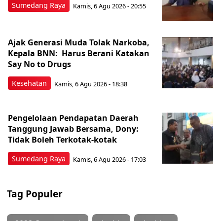
Sumedang Raya
Kamis, 6 Agu 2026 - 20:55
Ajak Generasi Muda Tolak Narkoba,
Kepala BNN: Harus Berani Katakan
Say No to Drugs
Kesehatan
Kamis, 6 Agu 2026 - 18:38
Pengelolaan Pendapatan Daerah
Tanggung Jawab Bersama, Dony:
Tidak Boleh Terkotak-kotak
Sumedang Raya
Kamis, 6 Agu 2026 - 17:03
Tag Populer