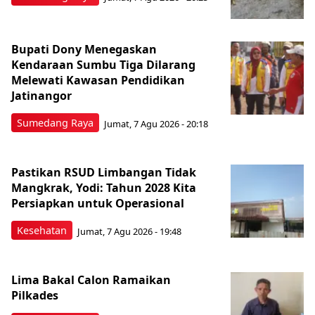
Bupati Dony Menegaskan
Kendaraan Sumbu Tiga Dilarang
Melewati Kawasan Pendidikan
Jatinangor
Sumedang Raya
Jumat, 7 Agu 2026 - 20:18
Pastikan RSUD Limbangan Tidak
Mangkrak, Yodi: Tahun 2028 Kita
Persiapkan untuk Operasional
Kesehatan
Jumat, 7 Agu 2026 - 19:48
Lima Bakal Calon Ramaikan
Pilkades