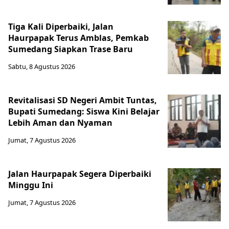
Tiga Kali Diperbaiki, Jalan
Haurpapak Terus Amblas, Pemkab
Sumedang Siapkan Trase Baru
Sabtu, 8 Agustus 2026
Revitalisasi SD Negeri Ambit Tuntas,
Bupati Sumedang: Siswa Kini Belajar
Lebih Aman dan Nyaman
Jumat, 7 Agustus 2026
Jalan Haurpapak Segera Diperbaiki
Minggu Ini
Jumat, 7 Agustus 2026