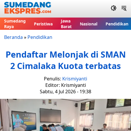
Sumedang
Jawa
Peristiwa
Nasional
Pendidikan
Raya
Barat
Beranda
»
Pendidikan
Pendaftar Melonjak di SMAN
2 Cimalaka Kuota terbatas
Penulis:
Krismiyanti
Editor: Krismiyanti
Sabtu, 4 Jul 2026 - 19:38