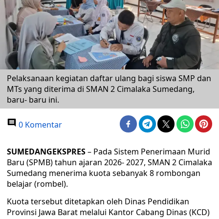
Pelaksanaan kegiatan daftar ulang bagi siswa SMP dan
MTs yang diterima di SMAN 2 Cimalaka Sumedang,
baru- baru ini.
0 Komentar
SUMEDANGEKSPRES
– Pada Sistem Penerimaan Murid
Baru (SPMB) tahun ajaran 2026- 2027, SMAN 2 Cimalaka
Sumedang menerima kuota sebanyak 8 rombongan
belajar (rombel).
Kuota tersebut ditetapkan oleh Dinas Pendidikan
Provinsi Jawa Barat melalui Kantor Cabang Dinas (KCD)