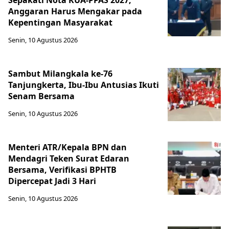
Sepakati Nota KUA-PPAS 2027,
Anggaran Harus Mengakar pada
Kepentingan Masyarakat
Senin, 10 Agustus 2026
Sambut Milangkala ke-76
Tanjungkerta, Ibu-Ibu Antusias Ikuti
Senam Bersama
Senin, 10 Agustus 2026
Menteri ATR/Kepala BPN dan
Mendagri Teken Surat Edaran
Bersama, Verifikasi BPHTB
Dipercepat Jadi 3 Hari
Senin, 10 Agustus 2026