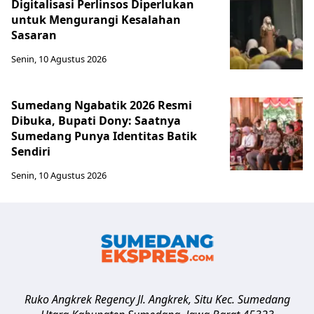
Digitalisasi Perlinsos Diperlukan
untuk Mengurangi Kesalahan
Sasaran
Senin, 10 Agustus 2026
Sumedang Ngabatik 2026 Resmi
Dibuka, Bupati Dony: Saatnya
Sumedang Punya Identitas Batik
Sendiri
Senin, 10 Agustus 2026
Ruko Angkrek Regency Jl. Angkrek, Situ Kec. Sumedang