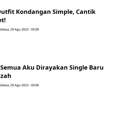
Outfit Kondangan Simple, Cantik
t!
Selasa, 29 Agu 2023 - 05:09
u Semua Aku Dirayakan Single Baru
izah
Selasa, 29 Agu 2023 - 05:06