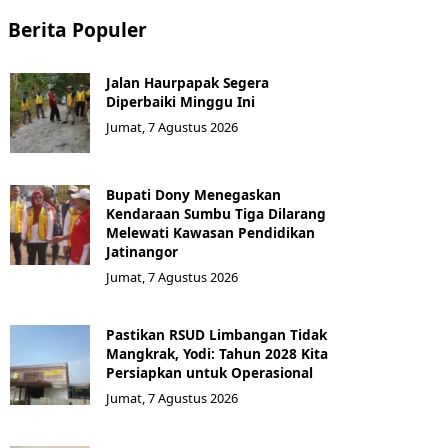
Berita Populer
Jalan Haurpapak Segera
Diperbaiki Minggu Ini
Jumat, 7 Agustus 2026
Bupati Dony Menegaskan
Kendaraan Sumbu Tiga Dilarang
Melewati Kawasan Pendidikan
Jatinangor
Jumat, 7 Agustus 2026
Pastikan RSUD Limbangan Tidak
Mangkrak, Yodi: Tahun 2028 Kita
Persiapkan untuk Operasional
Jumat, 7 Agustus 2026