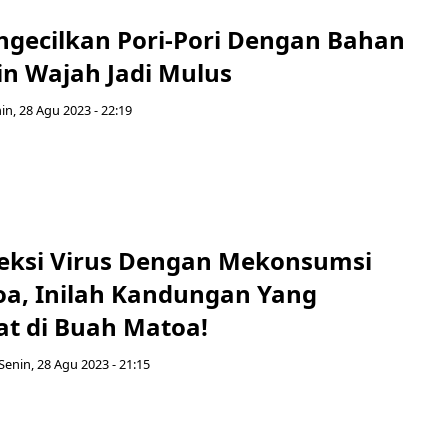
ngecilkan Pori-Pori Dengan Bahan
in Wajah Jadi Mulus
in, 28 Agu 2023 - 22:19
eksi Virus Dengan Mekonsumsi
a, Inilah Kandungan Yang
t di Buah Matoa!
Senin, 28 Agu 2023 - 21:15