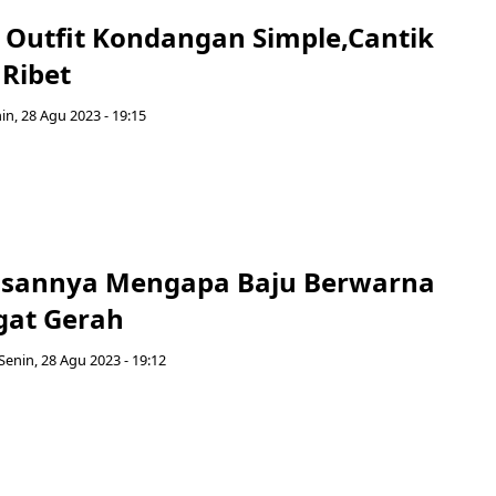
i Outfit Kondangan Simple,Cantik
 Ribet
in, 28 Agu 2023 - 19:15
lasannya Mengapa Baju Berwarna
gat Gerah
Senin, 28 Agu 2023 - 19:12