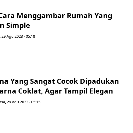
h Cara Menggambar Rumah Yang
n Simple
, 29 Agu 2023 - 05:18
rna Yang Sangat Cocok Dipadukan
rna Coklat, Agar Tampil Elegan
asa, 29 Agu 2023 - 05:15