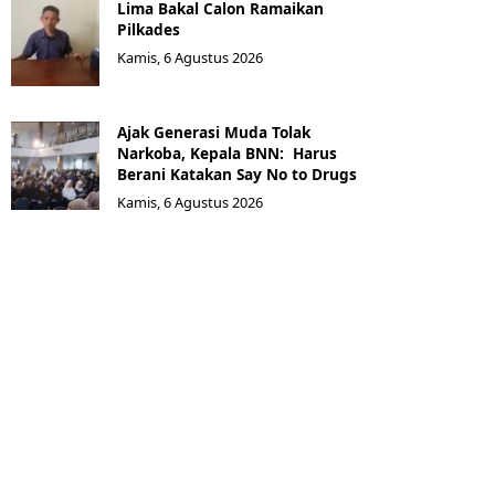
Lima Bakal Calon Ramaikan
Pilkades
Kamis, 6 Agustus 2026
Ajak Generasi Muda Tolak
Narkoba, Kepala BNN: Harus
Berani Katakan Say No to Drugs
Kamis, 6 Agustus 2026