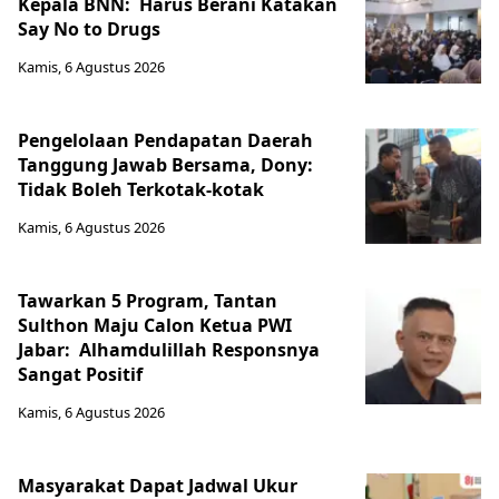
Kepala BNN: Harus Berani Katakan
Say No to Drugs
Kamis, 6 Agustus 2026
Pengelolaan Pendapatan Daerah
Tanggung Jawab Bersama, Dony:
Tidak Boleh Terkotak-kotak
Kamis, 6 Agustus 2026
Tawarkan 5 Program, Tantan
Sulthon Maju Calon Ketua PWI
Jabar: Alhamdulillah Responsnya
Sangat Positif
Kamis, 6 Agustus 2026
Masyarakat Dapat Jadwal Ukur