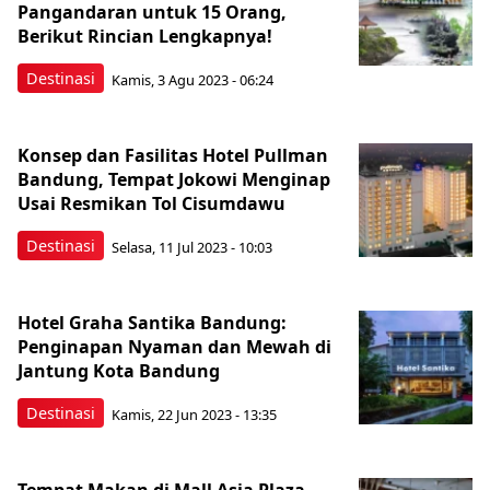
Pangandaran untuk 15 Orang,
Berikut Rincian Lengkapnya!
Destinasi
Kamis, 3 Agu 2023 - 06:24
Konsep dan Fasilitas Hotel Pullman
Bandung, Tempat Jokowi Menginap
Usai Resmikan Tol Cisumdawu
Destinasi
Selasa, 11 Jul 2023 - 10:03
Hotel Graha Santika Bandung:
Penginapan Nyaman dan Mewah di
Jantung Kota Bandung
Destinasi
Kamis, 22 Jun 2023 - 13:35