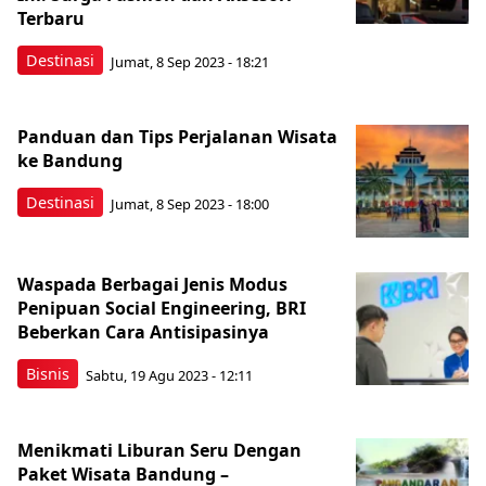
Terbaru
Destinasi
Jumat, 8 Sep 2023 - 18:21
Panduan dan Tips Perjalanan Wisata
ke Bandung
Destinasi
Jumat, 8 Sep 2023 - 18:00
Waspada Berbagai Jenis Modus
Penipuan Social Engineering, BRI
Beberkan Cara Antisipasinya
Bisnis
Sabtu, 19 Agu 2023 - 12:11
Menikmati Liburan Seru Dengan
Paket Wisata Bandung –