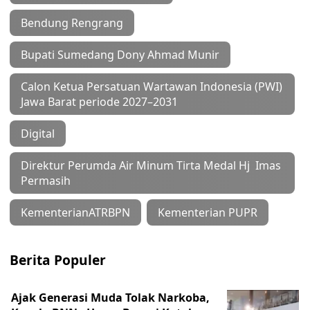
Bendung Rengrang
Bupati Sumedang Dony Ahmad Munir
Calon Ketua Persatuan Wartawan Indonesia (PWI)
Jawa Barat periode 2027–2031
Digital
Direktur Perumda Air Minum Tirta Medal Hj Imas
Permasih
KementerianATRBPN
Kementerian PUPR
Berita Populer
Ajak Generasi Muda Tolak Narkoba,