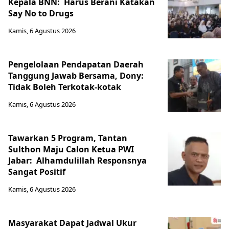
Kepala BNN: Harus Berani Katakan
Say No to Drugs
Kamis, 6 Agustus 2026
Pengelolaan Pendapatan Daerah
Tanggung Jawab Bersama, Dony:
Tidak Boleh Terkotak-kotak
Kamis, 6 Agustus 2026
Tawarkan 5 Program, Tantan
Sulthon Maju Calon Ketua PWI
Jabar: Alhamdulillah Responsnya
Sangat Positif
Kamis, 6 Agustus 2026
Masyarakat Dapat Jadwal Ukur