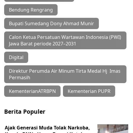
Bendung Rengrang
Bupati Sumedang Dony Ahmad Munir
Calon Ketua Persatuan Wartawan Indonesia (PWI)
Jawa Barat periode 2027–2031
Digital
Direktur Perumda Air Minum Tirta Medal Hj Imas
Permasih
KementerianATRBPN
Kementerian PUPR
Berita Populer
Ajak Generasi Muda Tolak Narkoba,