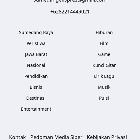
+6282214449021
Sumedang Raya
Hiburan
Peristiwa
Film
Jawa Barat
Game
Nasional
Kunci Gitar
Pendidikan
Lirik Lagu
Bisnis
Musik
Destinasi
Puisi
Entertainment
Kontak
Pedoman Media Siber
Kebijakan Privasi