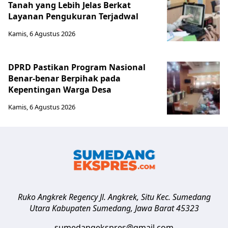
Tanah yang Lebih Jelas Berkat
Layanan Pengukuran Terjadwal
Kamis, 6 Agustus 2026
DPRD Pastikan Program Nasional
Benar-benar Berpihak pada
Kepentingan Warga Desa
Kamis, 6 Agustus 2026
Ruko Angkrek Regency Jl. Angkrek, Situ Kec. Sumedang
Utara
Kabupaten Sumedang
,
Jawa Barat
45323
sumedangekspres@gmail.com