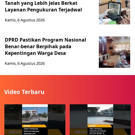
Tanah yang Lebih Jelas Berkat
Layanan Pengukuran Terjadwal
Kamis, 6 Agustus 2026
DPRD Pastikan Program Nasional
Benar-benar Berpihak pada
Kepentingan Warga Desa
Kamis, 6 Agustus 2026
Video Terbaru