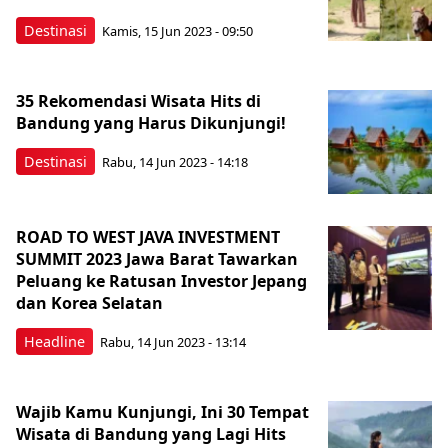
Destinasi
Kamis, 15 Jun 2023 - 09:50
35 Rekomendasi Wisata Hits di
Bandung yang Harus Dikunjungi!
Destinasi
Rabu, 14 Jun 2023 - 14:18
ROAD TO WEST JAVA INVESTMENT
SUMMIT 2023 Jawa Barat Tawarkan
Peluang ke Ratusan Investor Jepang
dan Korea Selatan
Headline
Rabu, 14 Jun 2023 - 13:14
Wajib Kamu Kunjungi, Ini 30 Tempat
Wisata di Bandung yang Lagi Hits